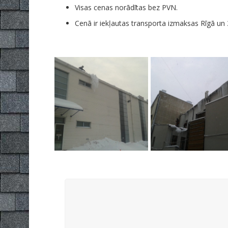
Visas cenas norādītas bez PVN.
Cenā ir iekļautas transporta izmaksas Rīgā un